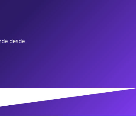
nde desde