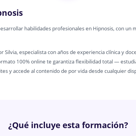
pnosis
desarrollar habilidades profesionales en Hipnosis, con un 
 Silvia, especialista con años de experiencia clínica y doc
rmato 100% online te garantiza flexibilidad total — estudi
tes y accede al contenido de por vida desde cualquier disp
¿Qué incluye esta formación?