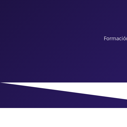
Formació