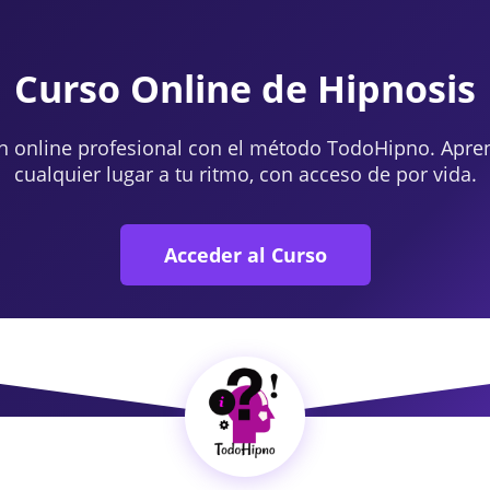
Curso Online de Hipnosis
n online profesional con el método TodoHipno. Apre
cualquier lugar a tu ritmo, con acceso de por vida.
Acceder al Curso