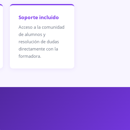
Soporte incluido
Acceso a la comunidad
de alumnos y
resolución de dudas
directamente con la
formadora.
.