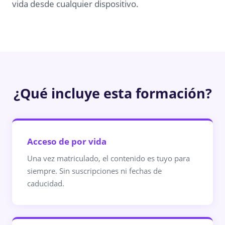
vida desde cualquier dispositivo.
¿Qué incluye esta formación?
Acceso de por vida
Una vez matriculado, el contenido es tuyo para
siempre. Sin suscripciones ni fechas de
caducidad.