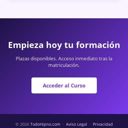
Empieza hoy tu formación
Plazas disponibles. Acceso inmediato tras la
matriculación.
Acceder al Curso
© 2026
TodoHipno.com
·
Aviso Legal
·
Privacidad