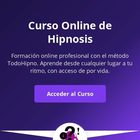
Curso Online de
Hipnosis
Formación online profesional con el método
TodoHipno. Aprende desde cualquier lugar a tu
ritmo, con acceso de por vida.
Acceder al Curso