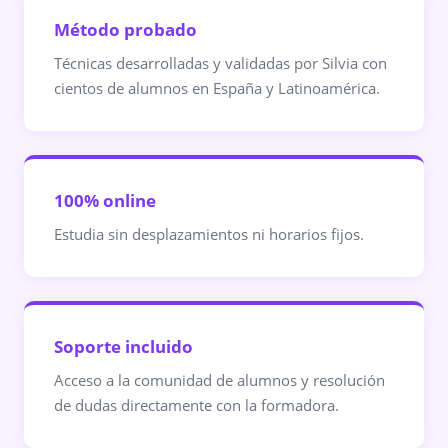
Método probado
Técnicas desarrolladas y validadas por Silvia con
cientos de alumnos en España y Latinoamérica.
100% online
Estudia sin desplazamientos ni horarios fijos.
Soporte incluido
Acceso a la comunidad de alumnos y resolución
de dudas directamente con la formadora.