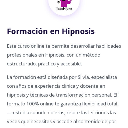
Formación en Hipnosis
Este curso online te permite desarrollar habilidades
profesionales en Hipnosis, con un método
estructurado, práctico y accesible.
La formación está diseñada por Silvia, especialista
con años de experiencia clínica y docente en
hipnosis y técnicas de transformación personal. El
formato 100% online te garantiza flexibilidad total
— estudia cuando quieras, repite las lecciones las
veces que necesites y accede al contenido de por