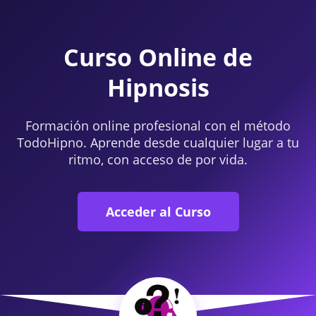
Curso Online de
Hipnosis
Formación online profesional con el método
TodoHipno. Aprende desde cualquier lugar a tu
ritmo, con acceso de por vida.
Acceder al Curso