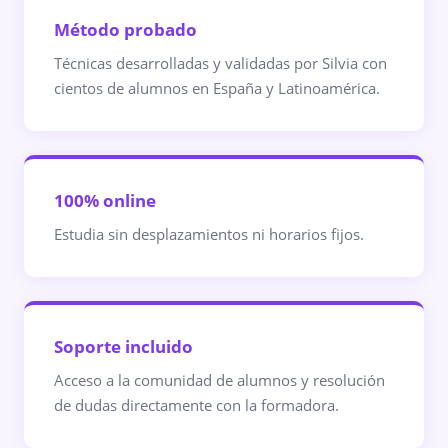
Método probado
Técnicas desarrolladas y validadas por Silvia con
cientos de alumnos en España y Latinoamérica.
100% online
Estudia sin desplazamientos ni horarios fijos.
Soporte incluido
Acceso a la comunidad de alumnos y resolución
de dudas directamente con la formadora.