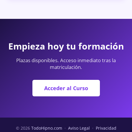
Empieza hoy tu formación
Plazas disponibles. Acceso inmediato tras la
matriculación.
Acceder al Curso
© 2026
TodoHipno.com
·
Aviso Legal
·
Privacidad