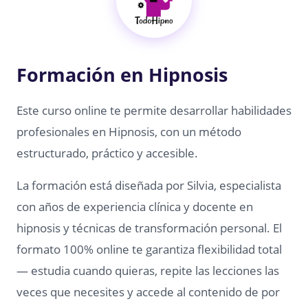
Formación en Hipnosis
Este curso online te permite desarrollar habilidades
profesionales en Hipnosis, con un método
estructurado, práctico y accesible.
La formación está diseñada por Silvia, especialista
con años de experiencia clínica y docente en
hipnosis y técnicas de transformación personal. El
formato 100% online te garantiza flexibilidad total
— estudia cuando quieras, repite las lecciones las
veces que necesites y accede al contenido de por