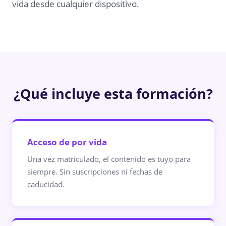
vida desde cualquier dispositivo.
¿Qué incluye esta formación?
Acceso de por vida
Una vez matriculado, el contenido es tuyo para
siempre. Sin suscripciones ni fechas de
caducidad.