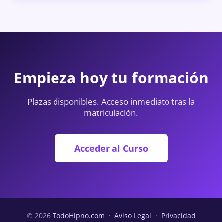
Empieza hoy tu formación
Plazas disponibles. Acceso inmediato tras la
matriculación.
Acceder al Curso
© 2026
TodoHipno.com
·
Aviso Legal
·
Privacidad