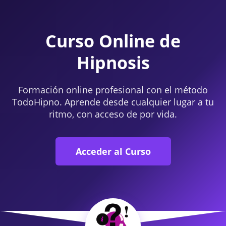
Curso Online de
Hipnosis
Formación online profesional con el método
TodoHipno. Aprende desde cualquier lugar a tu
ritmo, con acceso de por vida.
Acceder al Curso