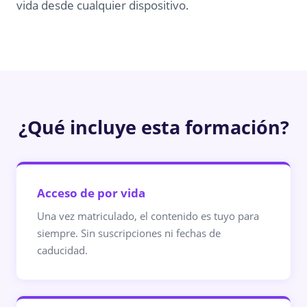
vida desde cualquier dispositivo.
¿Qué incluye esta formación?
Acceso de por vida
Una vez matriculado, el contenido es tuyo para
siempre. Sin suscripciones ni fechas de
caducidad.