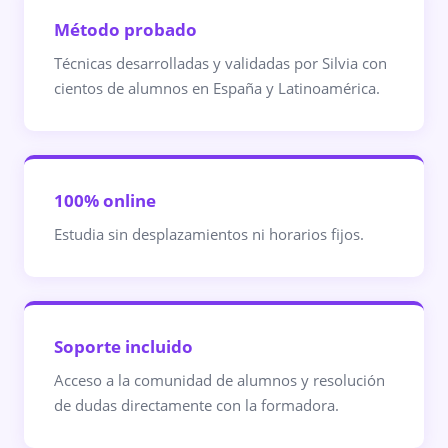
Método probado
Técnicas desarrolladas y validadas por Silvia con
cientos de alumnos en España y Latinoamérica.
100% online
Estudia sin desplazamientos ni horarios fijos.
Soporte incluido
Acceso a la comunidad de alumnos y resolución
de dudas directamente con la formadora.