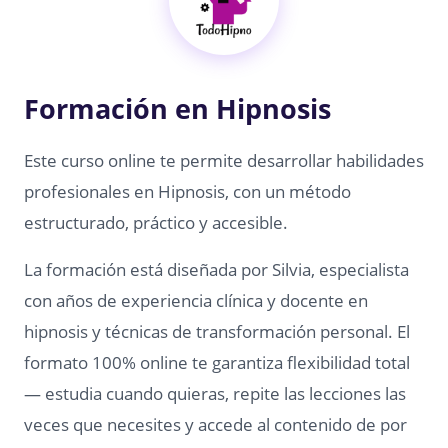
Formación en Hipnosis
Este curso online te permite desarrollar habilidades
profesionales en Hipnosis, con un método
estructurado, práctico y accesible.
La formación está diseñada por Silvia, especialista
con años de experiencia clínica y docente en
hipnosis y técnicas de transformación personal. El
formato 100% online te garantiza flexibilidad total
— estudia cuando quieras, repite las lecciones las
veces que necesites y accede al contenido de por