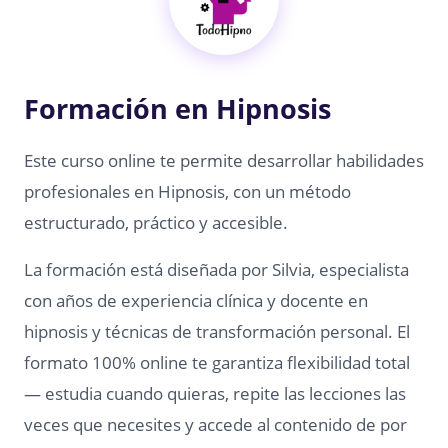
Formación en Hipnosis
Este curso online te permite desarrollar habilidades
profesionales en Hipnosis, con un método
estructurado, práctico y accesible.
La formación está diseñada por Silvia, especialista
con años de experiencia clínica y docente en
hipnosis y técnicas de transformación personal. El
formato 100% online te garantiza flexibilidad total
— estudia cuando quieras, repite las lecciones las
veces que necesites y accede al contenido de por