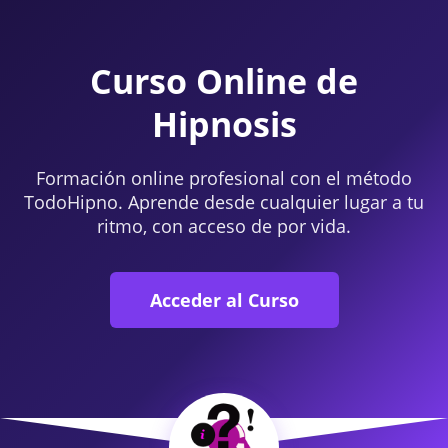
Curso Online de
Hipnosis
Formación online profesional con el método
TodoHipno. Aprende desde cualquier lugar a tu
ritmo, con acceso de por vida.
Acceder al Curso