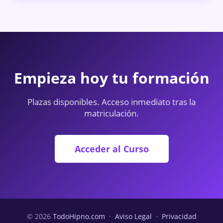
Empieza hoy tu formación
Plazas disponibles. Acceso inmediato tras la
matriculación.
Acceder al Curso
© 2026
TodoHipno.com
·
Aviso Legal
·
Privacidad