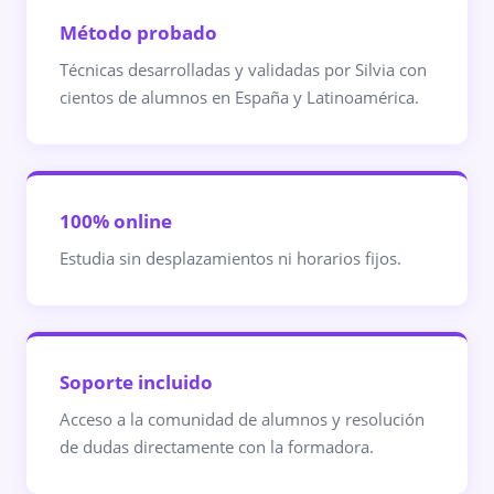
Método probado
Técnicas desarrolladas y validadas por Silvia con
cientos de alumnos en España y Latinoamérica.
100% online
Estudia sin desplazamientos ni horarios fijos.
Soporte incluido
Acceso a la comunidad de alumnos y resolución
de dudas directamente con la formadora.