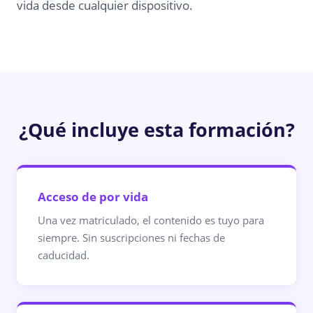
vida desde cualquier dispositivo.
¿Qué incluye esta formación?
Acceso de por vida
Una vez matriculado, el contenido es tuyo para
siempre. Sin suscripciones ni fechas de
caducidad.