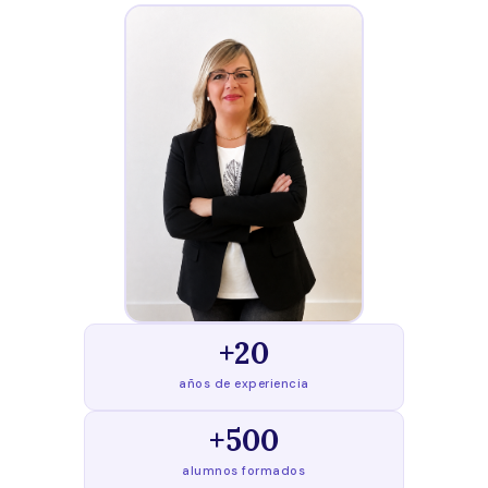
+20
años de experiencia
+500
alumnos formados