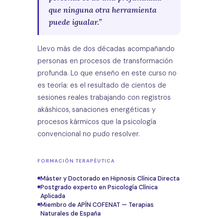
que ninguna otra herramienta
puede igualar.”
Llevo más de dos décadas acompañando
personas en procesos de transformación
profunda. Lo que enseño en este curso no
es teoría: es el resultado de cientos de
sesiones reales trabajando con registros
akáshicos, sanaciones energéticas y
procesos kármicos que la psicología
convencional no pudo resolver.
FORMACIÓN TERAPÉUTICA
Máster y Doctorado en Hipnosis Clínica Directa
Postgrado experto en Psicología Clínica
Aplicada
Miembro de APÍN COFENAT — Terapias
Naturales de España