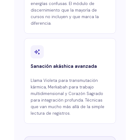
energías confusas. El módulo de
discernimiento que la mayoría de
cursos no incluyen y que marca la
diferencia.
Sanación akáshica avanzada
Llama Violeta para transmutación
kármica, Merkabah para trabajo
multidimensional y Corazón Sagrado
para integración profunda. Técnicas
que van mucho más allá de la simple
lectura de registros.