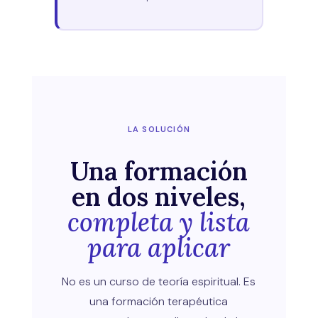
LA SOLUCIÓN
Una formación
en dos niveles,
completa y lista
para aplicar
No es un curso de teoría espiritual. Es
una formación terapéutica