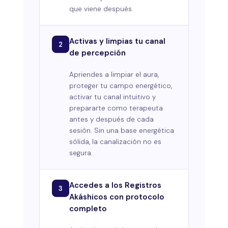
que viene después.
Activas y limpias tu canal
2
de percepción
Apriendes a limpiar el aura,
proteger tu campo energético,
activar tu canal intuitivo y
prepararte como terapeuta
antes y después de cada
sesión. Sin una base energética
sólida, la canalización no es
segura.
Accedes a los Registros
3
Akáshicos con protocolo
completo