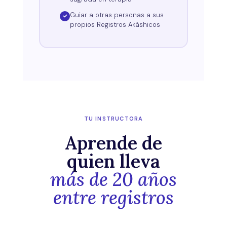
Guiar a otras personas a sus
propios Registros Akáshicos
TU INSTRUCTORA
Aprende de
quien lleva
más de 20 años
entre registros