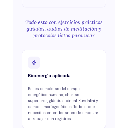
Todo esto con ejercicios prácticos
guiados, audios de meditación y
protocolos listos para usar
Bioenergía aplicada
Bases completas del campo
energético humano, chakras
superiores, glándula pineal, Kundalini y
campos morfogenéticos. Todo lo que
necesitas entender antes de empezar
a trabajar con registros.