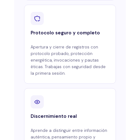
Protocolo seguro y completo
Apertura y cierre de registros con
protocolo probado, protección
energética, invocaciones y pautas
éticas. Trabajas con seguridad desde
la primera sesión.
Discernimiento real
Aprende a distinguir entre información
auténtica, pensamiento propio y