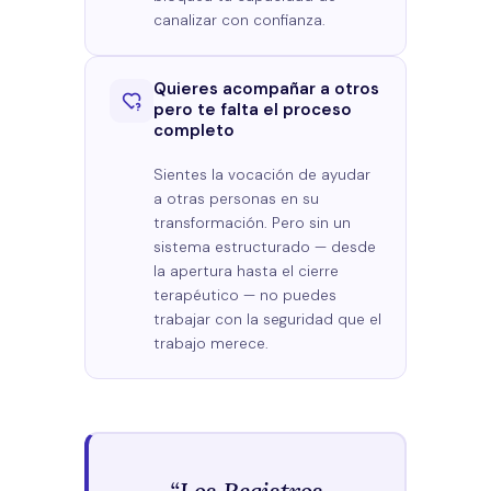
canalizar con confianza.
Quieres acompañar a otros
pero te falta el proceso
completo
Sientes la vocación de ayudar
a otras personas en su
transformación. Pero sin un
sistema estructurado — desde
la apertura hasta el cierre
terapéutico — no puedes
trabajar con la seguridad que el
trabajo merece.
“Los Registros