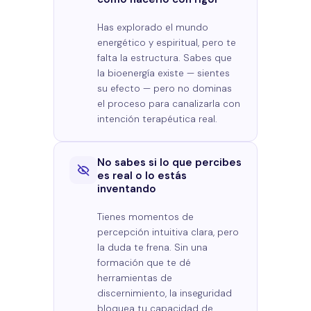
Has explorado el mundo
energético y espiritual, pero te
falta la estructura. Sabes que
la bioenergía existe — sientes
su efecto — pero no dominas
el proceso para canalizarla con
intención terapéutica real.
No sabes si lo que percibes
es real o lo estás
inventando
Tienes momentos de
percepción intuitiva clara, pero
la duda te frena. Sin una
formación que te dé
herramientas de
discernimiento, la inseguridad
bloquea tu capacidad de