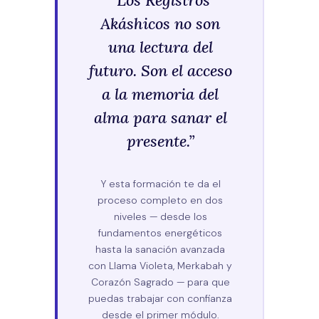
Akáshicos no son
una lectura del
futuro. Son el acceso
a la memoria del
alma para sanar el
presente.”
Y esta formación te da el
proceso completo en dos
niveles — desde los
fundamentos energéticos
hasta la sanación avanzada
con Llama Violeta, Merkabah y
Corazón Sagrado — para que
puedas trabajar con confianza
desde el primer módulo.