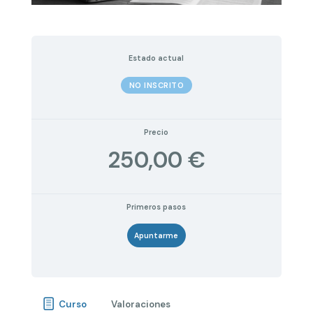
Estado actual
NO INSCRITO
Precio
250,00 €
Primeros pasos
Apuntarme
Curso
Valoraciones