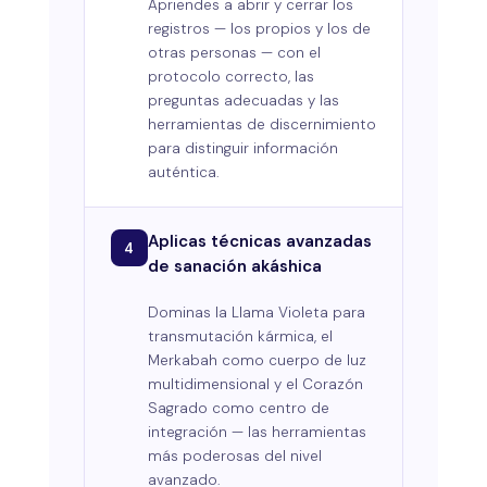
Apriendes a abrir y cerrar los
registros — los propios y los de
otras personas — con el
protocolo correcto, las
preguntas adecuadas y las
herramientas de discernimiento
para distinguir información
auténtica.
Aplicas técnicas avanzadas
4
de sanación akáshica
Dominas la Llama Violeta para
transmutación kármica, el
Merkabah como cuerpo de luz
multidimensional y el Corazón
Sagrado como centro de
integración — las herramientas
más poderosas del nivel
avanzado.