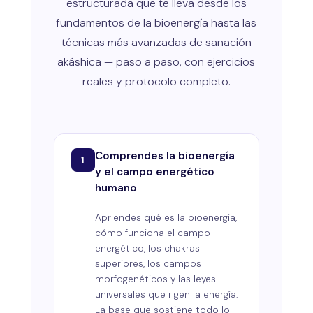
estructurada que te lleva desde los
fundamentos de la bioenergía hasta las
técnicas más avanzadas de sanación
akáshica — paso a paso, con ejercicios
reales y protocolo completo.
Comprendes la bioenergía
1
y el campo energético
humano
Apriendes qué es la bioenergía,
cómo funciona el campo
energético, los chakras
superiores, los campos
morfogenéticos y las leyes
universales que rigen la energía.
La base que sostiene todo lo