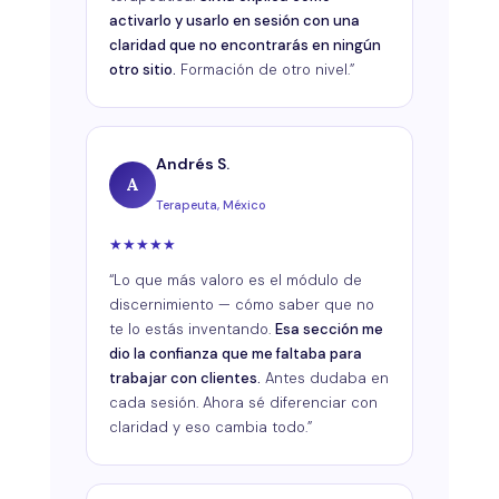
activarlo y usarlo en sesión con una
claridad que no encontrarás en ningún
otro sitio.
Formación de otro nivel.”
Andrés S.
A
Terapeuta, México
★
★
★
★
★
“Lo que más valoro es el módulo de
discernimiento — cómo saber que no
te lo estás inventando.
Esa sección me
dio la confianza que me faltaba para
trabajar con clientes.
Antes dudaba en
cada sesión. Ahora sé diferenciar con
claridad y eso cambia todo.”