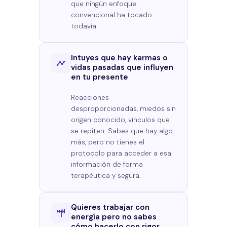
que ningún enfoque
convencional ha tocado
todavía.
Intuyes que hay karmas o
vidas pasadas que influyen
en tu presente
Reacciones
desproporcionadas, miedos sin
origen conocido, vínculos que
se repiten. Sabes que hay algo
más, pero no tienes el
protocolo para acceder a esa
información de forma
terapéutica y segura.
Quieres trabajar con
energía pero no sabes
cómo hacerlo con rigor