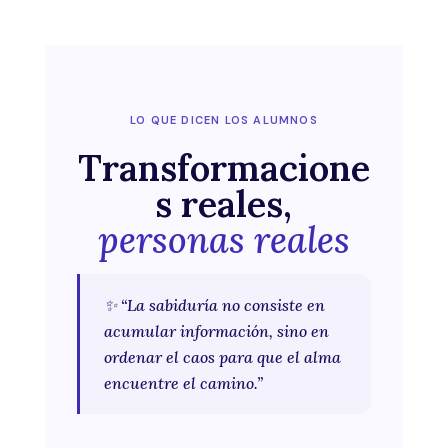
LO QUE DICEN LOS ALUMNOS
Transformacione
s reales,
personas reales
✨ “La sabiduría no consiste en
acumular información, sino en
ordenar el caos para que el alma
encuentre el camino.”