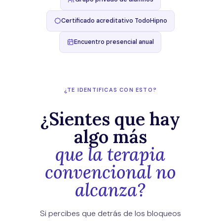
Certificado acreditativo TodoHipno
Encuentro presencial anual
¿TE IDENTIFICAS CON ESTO?
¿Sientes que hay
algo más
que la terapia
convencional no
alcanza?
Si percibes que detrás de los bloqueos