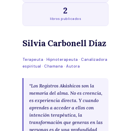
2
libros publicados
Silvia Carbonell Díaz
Terapeuta · Hipnoterapeuta · Canalizadora
espiritual · Chamana · Autora
“Los Registros Akáshicos son la
memoria del alma. No es creencia,
es experiencia directa. Y cuando
aprendes a acceder a ellos con
intención terapéutica, la
transformación que generas en las
personas es de una profundidad