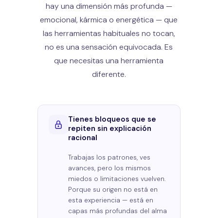
hay una dimensión más profunda —
emocional, kármica o energética — que
las herramientas habituales no tocan,
no es una sensación equivocada. Es
que necesitas una herramienta
diferente.
Tienes bloqueos que se
repiten sin explicación
racional
Trabajas los patrones, ves
avances, pero los mismos
miedos o limitaciones vuelven.
Porque su origen no está en
esta experiencia — está en
capas más profundas del alma