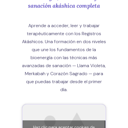
sanación akáshica completa
Aprende a acceder, leer y trabajar
terapéuticamente con los Registros
Akáshicos. Una formación en dos niveles
que une los fundamentos de la
bioenergía con las técnicas más
avanzadas de sanación — Llama Violeta,
Merkabah y Corazón Sagrado — para
que puedas trabajar desde el primer
día.
Haz clic para aceptar cookies de