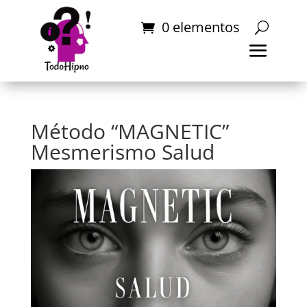
0 elementos
Método “MAGNETIC”
Mesmerismo Salud