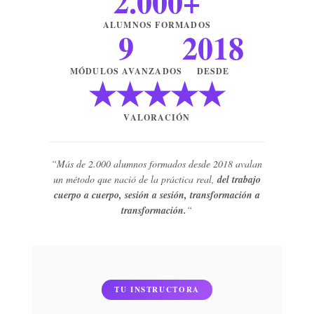
2.000+
ALUMNOS FORMADOS
9
2018
MÓDULOS AVANZADOS
DESDE
★★★★★
VALORACIÓN
“Más de 2.000 alumnos formados desde 2018 avalan
un método que nació de la práctica real,
del trabajo
cuerpo a cuerpo, sesión a sesión, transformación a
transformación.
“
TU INSTRUCTORA