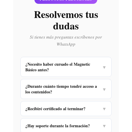
Resolvemos tus
dudas
Si tienes más preguntas escríbenos por
WhatsApp
¿Necesito haber cursado el Magnetic
▼
Básico antes?
¿Durante cuánto tiempo tendré acceso a
▼
los contenidos?
¿Recibiré certificado al terminar?
▼
¿Hay soporte durante la formación?
▼