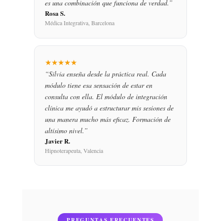
es una combinación que funciona de verdad.”
Rosa S.
Médica Integrativa, Barcelona
★★★★★
“Silvia enseña desde la práctica real. Cada
módulo tiene esa sensación de estar en
consulta con ella. El módulo de integración
clínica me ayudó a estructurar mis sesiones de
una manera mucho más eficaz. Formación de
altísimo nivel.”
Javier R.
Hipnoterapeuta, Valencia
PREGUNTAS FRECUENTES