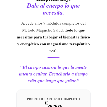
Dale al cuerpo lo que
necesita.
Accede a los 9 módulos completos del
Todo lo que
Método Magnetic Salud.
necesitas para trabajar el bienestar físico
y energético con magnetismo terapéutico
real.
“El cuerpo susurra lo que la mente
intenta ocultar. Escucharlo a tiempo
evita que tenga que gritar.”
PRECIO DE ACCESO COMPLETO
€