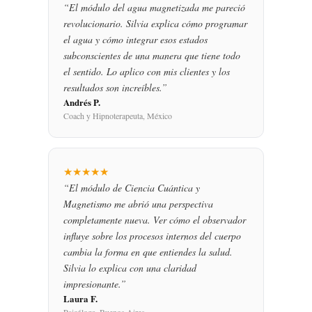
“El módulo del agua magnetizada me pareció
revolucionario. Silvia explica cómo programar
el agua y cómo integrar esos estados
subconscientes de una manera que tiene todo
el sentido. Lo aplico con mis clientes y los
resultados son increíbles.”
Andrés P.
Coach y Hipnoterapeuta, México
★★★★★
“El módulo de Ciencia Cuántica y
Magnetismo me abrió una perspectiva
completamente nueva. Ver cómo el observador
influye sobre los procesos internos del cuerpo
cambia la forma en que entiendes la salud.
Silvia lo explica con una claridad
impresionante.”
Laura F.
Psicóloga, Buenos Aires