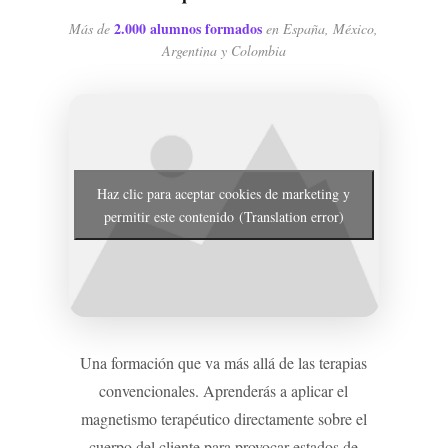
2.000 alumnos formados
Más de
en España, México,
Argentina y Colombia
Haz clic para aceptar cookies de marketing y
permitir este contenido (Translation error)
Una formación que va más allá de las terapias
convencionales. Aprenderás a aplicar el
magnetismo terapéutico directamente sobre el
cuerpo del cliente para provocar estados de