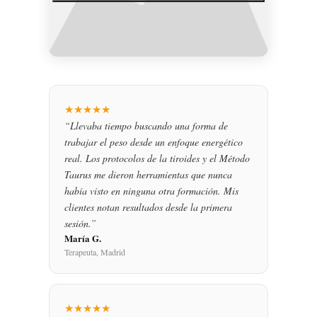
★★★★★
“Llevaba tiempo buscando una forma de
trabajar el peso desde un enfoque energético
real. Los protocolos de la tiroides y el Método
Taurus me dieron herramientas que nunca
había visto en ninguna otra formación. Mis
clientes notan resultados desde la primera
sesión.”
María G.
Terapeuta, Madrid
★★★★★