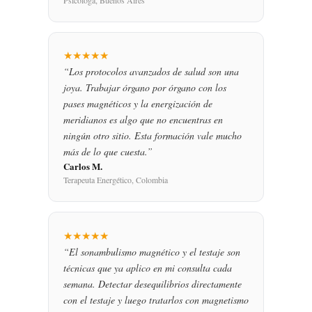
★★★★★
“Los protocolos avanzados de salud son una
joya. Trabajar órgano por órgano con los
pases magnéticos y la energización de
meridianos es algo que no encuentras en
ningún otro sitio. Esta formación vale mucho
más de lo que cuesta.”
Carlos M.
Terapeuta Energético, Colombia
★★★★★
“El sonambulismo magnético y el testaje son
técnicas que ya aplico en mi consulta cada
semana. Detectar desequilibrios directamente
con el testaje y luego tratarlos con magnetismo