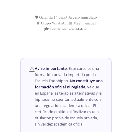
🛡️ Garantía 14 días
⚡ Acceso inmediato
📱 Grupo WhatsApp
📅 Meet mensual
🎓 Certificado acreditativo
⚠️
Aviso importante.
Este curso es una
formación privada impartida por la
Escuela Todohipno.
No constituye una
formación oficial ni reglada
, ya que
en España las terapias alternativas y la
hipnosis no cuentan actualmente con
una regulación académica oficial. El
certificado emitido al finalizar es una
titulación propia de escuela privada,
sin validez académica oficial.