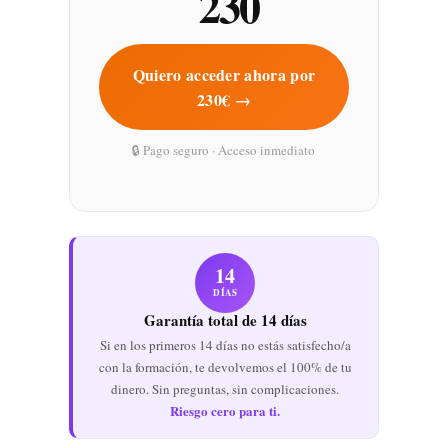
230
Quiero acceder ahora por
230€ →
🔒 Pago seguro · Acceso inmediato
14
DÍAS
Garantía total de 14 días
Si en los primeros 14 días no estás satisfecho/a
con la formación, te devolvemos el 100% de tu
dinero. Sin preguntas, sin complicaciones.
Riesgo cero para ti.