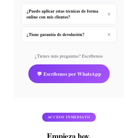
¿Puedo aplicar estas técnicas de forma
▼
online con mis clientes?
¿Tiene garantía de devolución?
▼
¿Tienes más preguntas? Escríbenos
💬 Escríbenos por WhatsApp
ACCESO INMEDIATO
Empieza hoy.