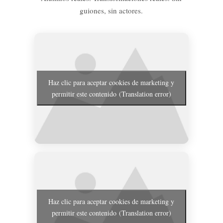
guiones, sin actores.
Haz clic para aceptar cookies de marketing y
permitir este contenido (Translation error)
Haz clic para aceptar cookies de marketing y
permitir este contenido (Translation error)