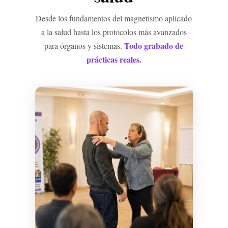
Desde los fundamentos del magnetismo aplicado
a la salud hasta los protocolos más avanzados
Todo grabado de
para órganos y sistemas.
prácticas reales.