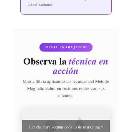
actualizaciones
SILVIA TRABAJANDO
Observa la
técnica en
acción
Mira a Silvia aplicando las técnicas del Método
Magnetic Salud en sesiones reales con sus
clientes.
Haz clic para aceptar cookies de marketing y