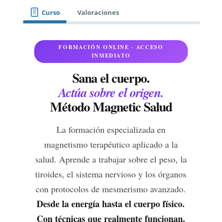
Curso
Valoraciones
FORMACIÓN ONLINE · ACCESO
INMEDIATO
Sana el cuerpo.
Actúa sobre el origen.
Método Magnetic Salud
La formación especializada en
magnetismo terapéutico aplicado a la
salud. Aprende a trabajar sobre el peso, la
tiroides, el sistema nervioso y los órganos
con protocolos de mesmerismo avanzado.
Desde la energía hasta el cuerpo físico.
Con técnicas que realmente funcionan.