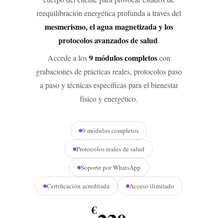
reequilibración energética profunda a través del
mesmerismo, el agua magnetizada y los
protocolos avanzados de salud
.
9 módulos completos
Accede a los
con
grabaciones de prácticas reales, protocolos paso
a paso y técnicas específicas para el bienestar
físico y energético.
9 módulos completos
Protocolos reales de salud
Soporte por WhatsApp
Certificación acreditada
Acceso ilimitado
€