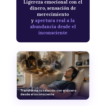
Ligereza emocional con el
dinero, sensación de
merecimiento
y
apertura real a la
abundancia desde el
inconsciente
Transforma tu relación con el dinero
desde el inconsciente