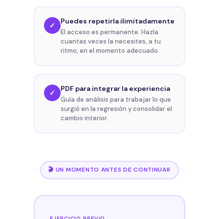
Puedes repetirla ilimitadamente
✓
El acceso es permanente. Hazla
cuantas veces la necesites, a tu
ritmo, en el momento adecuado.
PDF para integrar la experiencia
✓
Guía de análisis para trabajar lo que
surgió en la regresión y consolidar el
cambio interior.
🎬 UN MOMENTO ANTES DE CONTINUAR
EJERCICIO PREVIO