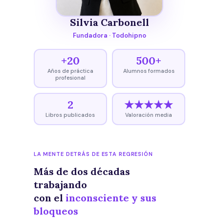
Silvia Carbonell
Fundadora · Todohipno
+20
500+
Años de práctica
Alumnos formados
profesional
2
★★★★★
Libros publicados
Valoración media
LA MENTE DETRÁS DE ESTA REGRESIÓN
Más de dos décadas
trabajando
con el
inconsciente y sus
bloqueos