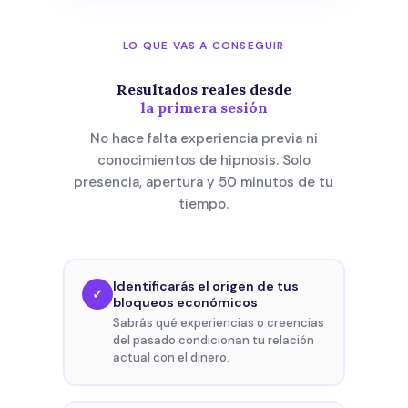
LO QUE VAS A CONSEGUIR
Resultados reales desde
la primera sesión
No hace falta experiencia previa ni
conocimientos de hipnosis. Solo
presencia, apertura y 50 minutos de tu
tiempo.
Identificarás el origen de tus
✓
bloqueos económicos
Sabrás qué experiencias o creencias
del pasado condicionan tu relación
actual con el dinero.