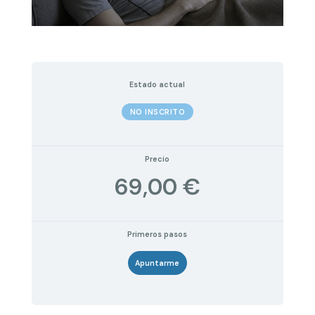
Estado actual
NO INSCRITO
Precio
69,00 €
Primeros pasos
Apuntarme