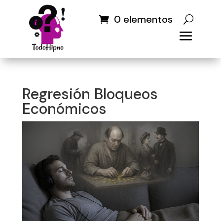
0 elementos
Regresión Bloqueos
Económicos