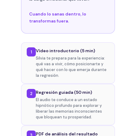
Cuando lo sanas dentro, lo
transformas fuera.
Vídeo introductorio (5 min)
1
Silvia te prepara para la experiencia:
qué vas a vivir, cómo posicionarte y
qué hacer con lo que emerja durante
la regresión.
Regresión guiada (50 min)
2
El audio te conduce a un estado
hipnótico profundo para explorar y
liberar las memorias inconscientes
que bloquean tu prosperidad.
PDF de análisis del resultado
3