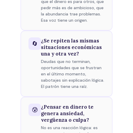
que el dinero es para otros, que
pedir más es de ambicioso, que
la abundancia trae problemas.
Esa voz tiene un origen.
¿Se repiten las mismas
🔄
situaciones económicas
una y otra vez?
Deudas que no terminan,
oportunidades que se frustran
en el último momento,
sabotajes sin explicación lógica.
El patrón tiene una raíz.
¿Pensar en dinero te
😰
genera ansiedad,
vergüenza o culpa?
No es una reacción lógica: es