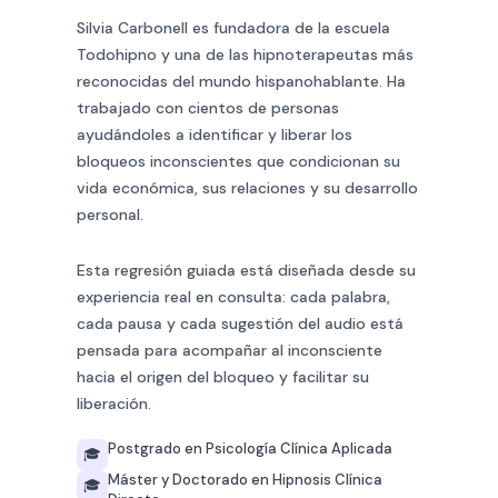
Silvia Carbonell es fundadora de la escuela
Todohipno y una de las hipnoterapeutas más
reconocidas del mundo hispanohablante. Ha
trabajado con cientos de personas
ayudándoles a identificar y liberar los
bloqueos inconscientes que condicionan su
vida económica, sus relaciones y su desarrollo
personal.
Esta regresión guiada está diseñada desde su
experiencia real en consulta: cada palabra,
cada pausa y cada sugestión del audio está
pensada para acompañar al inconsciente
hacia el origen del bloqueo y facilitar su
liberación.
Postgrado en Psicología Clínica Aplicada
🎓
Máster y Doctorado en Hipnosis Clínica
🎓