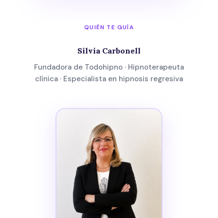
QUIÉN TE GUÍA
Silvia Carbonell
Fundadora de Todohipno · Hipnoterapeuta
clínica · Especialista en hipnosis regresiva