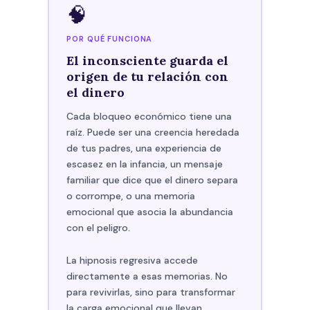
🧠
POR QUÉ FUNCIONA
El inconsciente guarda el
origen de tu relación con
el dinero
Cada bloqueo económico tiene una
raíz. Puede ser una creencia heredada
de tus padres, una experiencia de
escasez en la infancia, un mensaje
familiar que dice que el dinero separa
o corrompe, o una memoria
emocional que asocia la abundancia
con el peligro.
La hipnosis regresiva accede
directamente a esas memorias. No
para revivirlas, sino para transformar
la carga emocional que llevan.