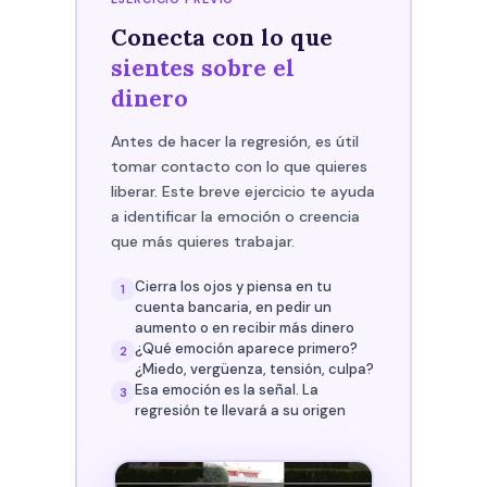
Conecta con lo que
sientes sobre el
dinero
Antes de hacer la regresión, es útil
tomar contacto con lo que quieres
liberar. Este breve ejercicio te ayuda
a identificar la emoción o creencia
que más quieres trabajar.
Cierra los ojos y piensa en tu
1
cuenta bancaria, en pedir un
aumento o en recibir más dinero
¿Qué emoción aparece primero?
2
¿Miedo, vergüenza, tensión, culpa?
Esa emoción es la señal. La
3
regresión te llevará a su origen