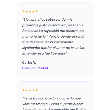
★★★★★
“Llevaba años saboteando mis
proyectos justo cuando empezaban a
funcionar. La regresión me mostró una
memoria de la infancia donde aprendí
que destacar económicamente
significaba perder el amor de los míos.
Entender eso fue liberador.”
Carlos V.
Consultor, Madrid
★★★★★
“Tenía mucho miedo a cobrar lo que
valía mi trabajo. Como si pedir dinero
fuera algo malo. La regresión me llevó a