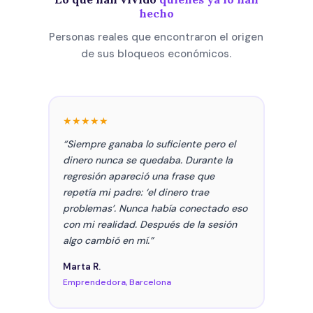
hecho
Personas reales que encontraron el origen
de sus bloqueos económicos.
★★★★★
“Siempre ganaba lo suficiente pero el
dinero nunca se quedaba. Durante la
regresión apareció una frase que
repetía mi padre: ‘el dinero trae
problemas’. Nunca había conectado eso
con mi realidad. Después de la sesión
algo cambió en mí.”
Marta R.
Emprendedora, Barcelona