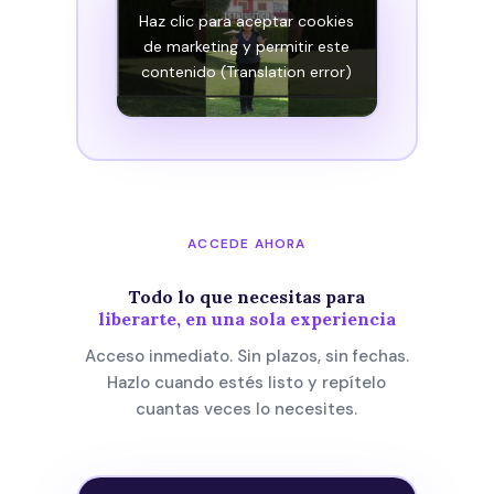
Haz clic para aceptar cookies
de marketing y permitir este
contenido (Translation error)
ACCEDE AHORA
Todo lo que necesitas para
liberarte, en una sola experiencia
Acceso inmediato. Sin plazos, sin fechas.
Hazlo cuando estés listo y repítelo
cuantas veces lo necesites.