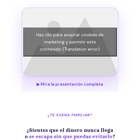
Haz clic para aceptar cookies de
marketing y permitir este
contenido (Translation error)
▶ Mira la presentación completa
¿TE SUENA FAMILIAR?
¿Sientes que el dinero nunca llega
o
se escapa sin que puedas evitarlo
?