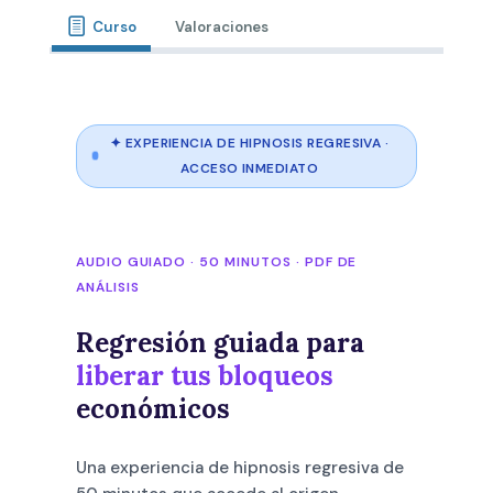
Curso
Valoraciones
✦ EXPERIENCIA DE HIPNOSIS REGRESIVA ·
ACCESO INMEDIATO
AUDIO GUIADO · 50 MINUTOS · PDF DE
ANÁLISIS
Regresión guiada para
liberar tus bloqueos
económicos
Una experiencia de hipnosis regresiva de