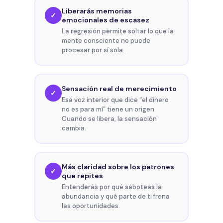
Liberarás memorias
✓
emocionales de escasez
La regresión permite soltar lo que la
mente consciente no puede
procesar por sí sola.
Sensación real de merecimiento
✓
Esa voz interior que dice “el dinero
no es para mí” tiene un origen.
Cuando se libera, la sensación
cambia.
Más claridad sobre los patrones
✓
que repites
Entenderás por qué saboteas la
abundancia y qué parte de ti frena
las oportunidades.