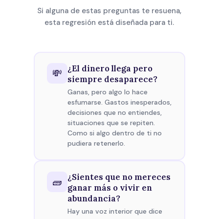
Si alguna de estas preguntas te resuena,
esta regresión está diseñada para ti.
¿El dinero llega pero
💸
siempre desaparece?
Ganas, pero algo lo hace
esfumarse. Gastos inesperados,
decisiones que no entiendes,
situaciones que se repiten.
Como si algo dentro de ti no
pudiera retenerlo.
¿Sientes que no mereces
🧱
ganar más o vivir en
abundancia?
Hay una voz interior que dice