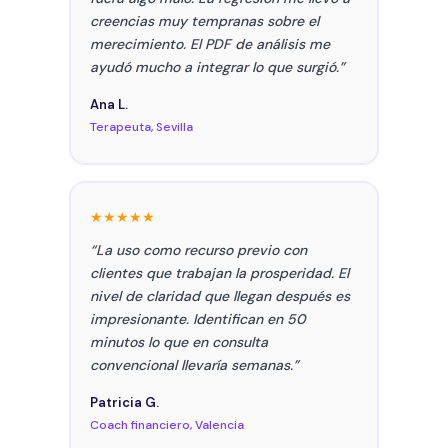
creencias muy tempranas sobre el
merecimiento. El PDF de análisis me
ayudó mucho a integrar lo que surgió.”
Ana L.
Terapeuta, Sevilla
★★★★★
“La uso como recurso previo con
clientes que trabajan la prosperidad. El
nivel de claridad que llegan después es
impresionante. Identifican en 50
minutos lo que en consulta
convencional llevaría semanas.”
Patricia G.
Coach financiero, Valencia