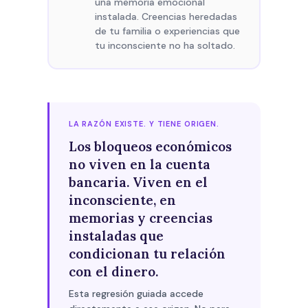
una memoria emocional
instalada. Creencias heredadas
de tu familia o experiencias que
tu inconsciente no ha soltado.
LA RAZÓN EXISTE. Y TIENE ORIGEN.
Los bloqueos económicos
no viven en la cuenta
bancaria. Viven en el
inconsciente, en
memorias y creencias
instaladas que
condicionan tu relación
con el dinero.
Esta regresión guiada accede