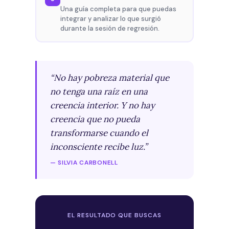
Una guía completa para que puedas
integrar y analizar lo que surgió
durante la sesión de regresión.
“No hay pobreza material que
no tenga una raíz en una
creencia interior. Y no hay
creencia que no pueda
transformarse cuando el
inconsciente recibe luz.”
— SILVIA CARBONELL
EL RESULTADO QUE BUSCAS