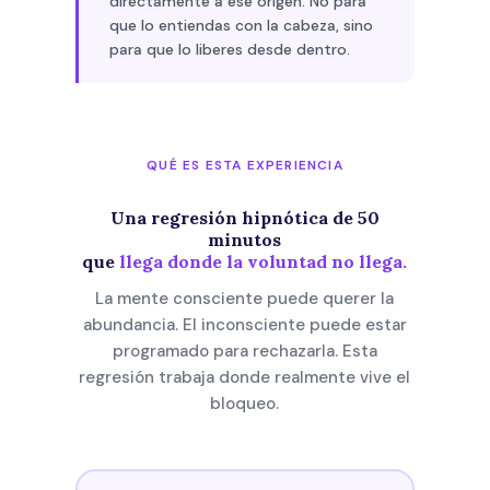
directamente a ese origen. No para
que lo entiendas con la cabeza, sino
para que lo liberes desde dentro.
QUÉ ES ESTA EXPERIENCIA
Una regresión hipnótica de 50
minutos
que
llega donde la voluntad no llega.
La mente consciente puede querer la
abundancia. El inconsciente puede estar
programado para rechazarla. Esta
regresión trabaja donde realmente vive el
bloqueo.