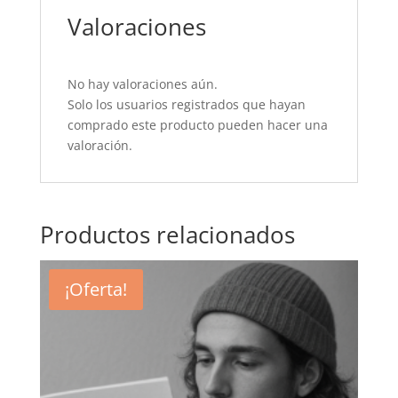
Valoraciones
No hay valoraciones aún.
Solo los usuarios registrados que hayan
comprado este producto pueden hacer una
valoración.
Productos relacionados
¡Oferta!